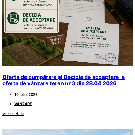
Oferta de cumpărare și Decizia de acceptare la
oferta de vânzare teren nr.3 din 28.04.2026
10 Iulie, 2026
VÂNZARE
Vezi detalii