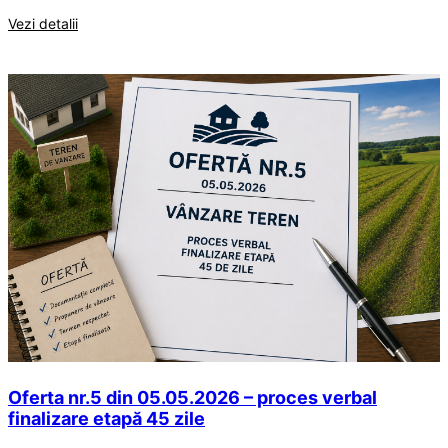
Vezi detalii
Oferta nr.5 din 05.05.2026 – proces verbal
finalizare etapă 45 zile