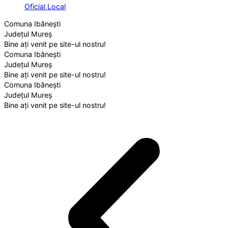
Oficial Local
Comuna Ibănești
Județul Mureș
Bine ați venit pe site-ul nostru!
Comuna Ibănești
Județul Mureș
Bine ați venit pe site-ul nostru!
Comuna Ibănești
Județul Mureș
Bine ați venit pe site-ul nostru!