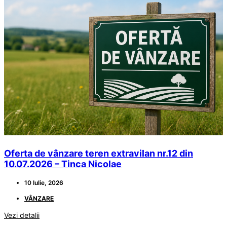
Oferta de vânzare teren extravilan nr.12 din
10.07.2026 – Tinca Nicolae
10 Iulie, 2026
VÂNZARE
Vezi detalii