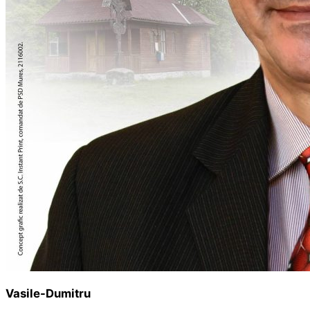
Vasile-Dumitru