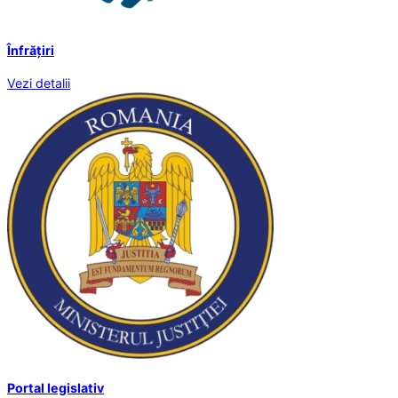
Înfrățiri
Vezi detalii
Portal legislativ