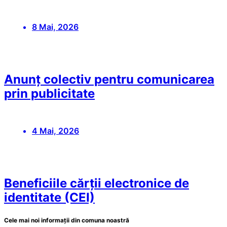
8 Mai, 2026
Anunț colectiv pentru comunicarea
prin publicitate
4 Mai, 2026
Beneficiile cărții electronice de
identitate (CEI)
Cele mai noi informații din comuna noastră