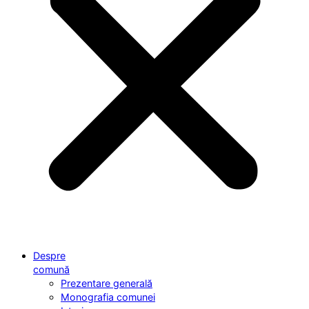
Despre
comună
Prezentare generală
Monografia comunei