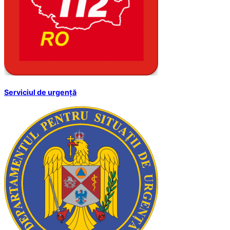
Serviciul de urgență