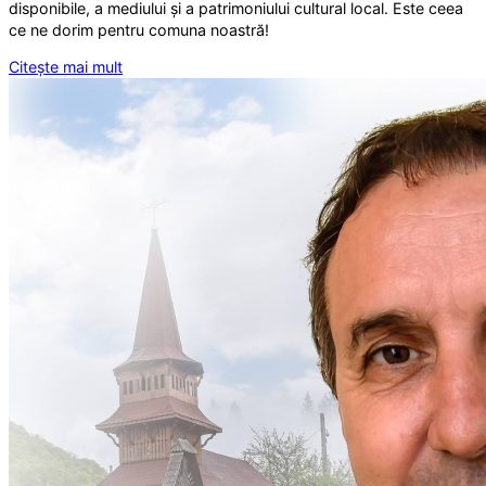
disponibile, a mediului și a patrimoniului cultural local. Este ceea
ce ne dorim pentru comuna noastră!
Citește mai mult