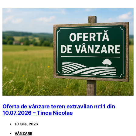
Oferta de vânzare teren extravilan nr.11 din
10.07.2026 – Tinca Nicolae
10 Iulie, 2026
VÂNZARE