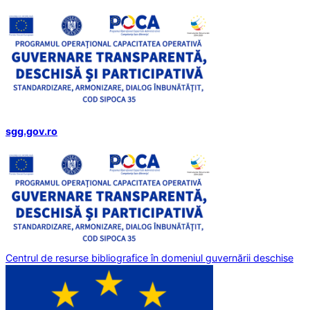
sgg.gov.ro
Centrul de resurse bibliografice în domeniul guvernării deschise